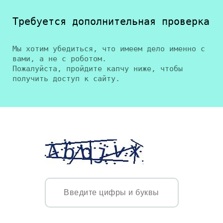
Требуется дополнительная проверка
Мы хотим убедиться, что имеем дело именно с
вами, а не с роботом.
Пожалуйста, пройдите капчу ниже, чтобы
получить доступ к сайту.