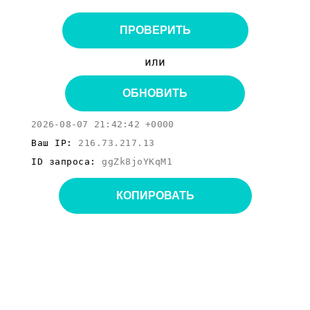
ПРОВЕРИТЬ
или
ОБНОВИТЬ
2026-08-07 21:42:42 +0000
Ваш IP:
216.73.217.13
ID запроса:
ggZk8joYKqM1
КОПИРОВАТЬ