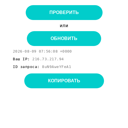
ПРОВЕРИТЬ
или
ОБНОВИТЬ
2026-08-09 07:56:08 +0000
Ваш IP:
216.73.217.94
ID запроса:
8uN9AweYFeA1
КОПИРОВАТЬ