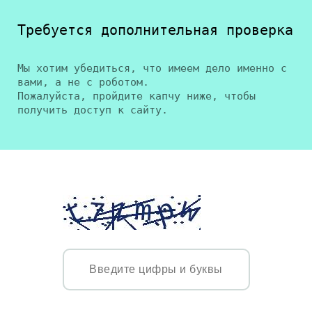
Требуется дополнительная проверка
Мы хотим убедиться, что имеем дело именно с
вами, а не с роботом.
Пожалуйста, пройдите капчу ниже, чтобы
получить доступ к сайту.